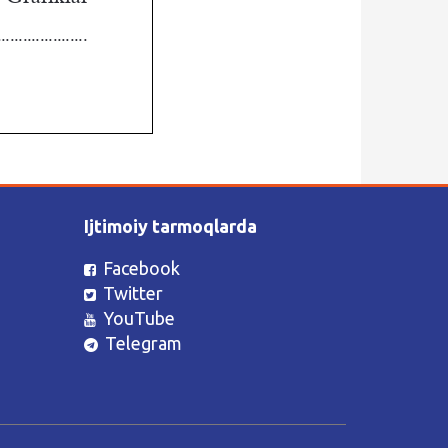
Ijtimoiy tarmoqlarda
Facebook
Twitter
YouTube
Telegram