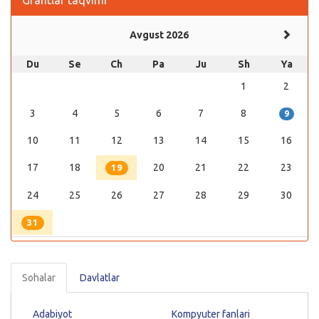
Grantlar taqvimi
Avgust 2026
Du
Se
Ch
Pa
Ju
Sh
Ya
1
2
3
4
5
6
7
8
9
10
11
12
13
14
15
16
17
18
20
21
22
23
19
24
25
26
27
28
29
30
31
Sohalar
Davlatlar
Adabiyot
Kompyuter fanlari