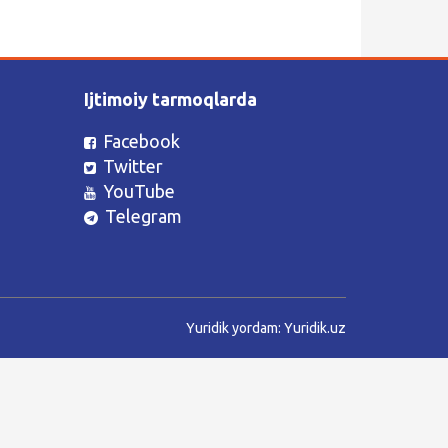
Ijtimoiy tarmoqlarda
Facebook
Twitter
YouTube
Telegram
Yuridik yordam:
Yuridik.uz