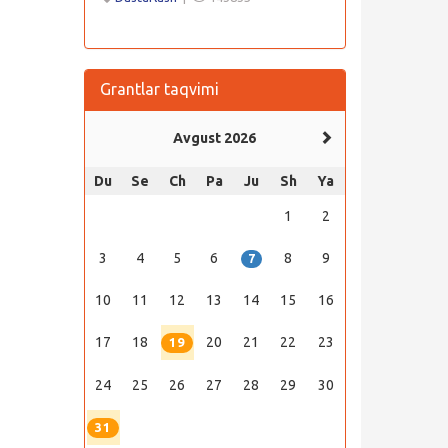
Grantlar taqvimi
Avgust 2026
Du
Se
Ch
Pa
Ju
Sh
Ya
1
2
3
4
5
6
8
9
7
10
11
12
13
14
15
16
17
18
20
21
22
23
19
24
25
26
27
28
29
30
31