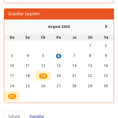
Grantlar taqvimi
Avgust 2026
Du
Se
Ch
Pa
Ju
Sh
Ya
1
2
3
4
5
7
8
9
6
10
11
12
13
14
15
16
17
18
20
21
22
23
19
24
25
26
27
28
29
30
31
Sohalar
Davlatlar