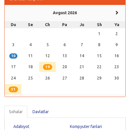
Avgust 2026
Du
Se
Ch
Pa
Ju
Sh
Ya
1
2
3
4
5
6
7
8
9
11
12
13
14
15
16
10
17
18
20
21
22
23
19
24
25
26
27
28
29
30
31
Sohalar
Davlatlar
Adabiyot
Kompyuter fanlari