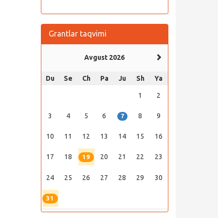
Grantlar taqvimi
Avgust 2026
Du
Se
Ch
Pa
Ju
Sh
Ya
1
2
3
4
5
6
8
9
7
10
11
12
13
14
15
16
17
18
20
21
22
23
19
24
25
26
27
28
29
30
31