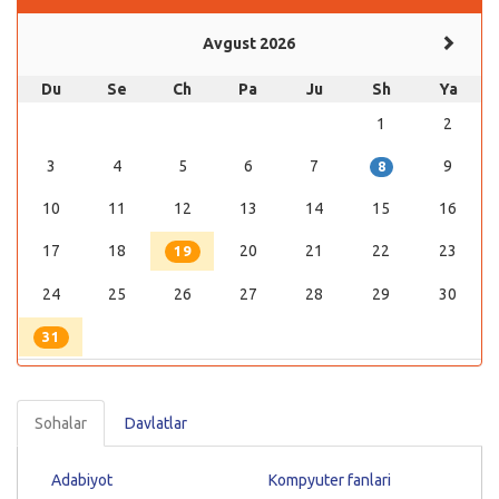
Avgust 2026
Du
Se
Ch
Pa
Ju
Sh
Ya
1
2
3
4
5
6
7
9
8
10
11
12
13
14
15
16
17
18
20
21
22
23
19
24
25
26
27
28
29
30
31
Sohalar
Davlatlar
Adabiyot
Kompyuter fanlari