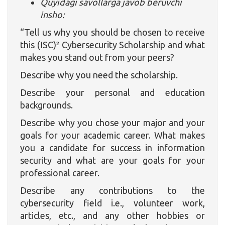
Quyidagi savollarga javob beruvchi
insho:
“Tell us why you should be chosen to receive
this (ISC)² Cybersecurity Scholarship and what
makes you stand out from your peers?
Describe why you need the scholarship.
Describe your personal and education
backgrounds.
Describe why you chose your major and your
goals for your academic career. What makes
you a candidate for success in information
security and what are your goals for your
professional career.
Describe any contributions to the
cybersecurity field i.e., volunteer work,
articles, etc., and any other hobbies or