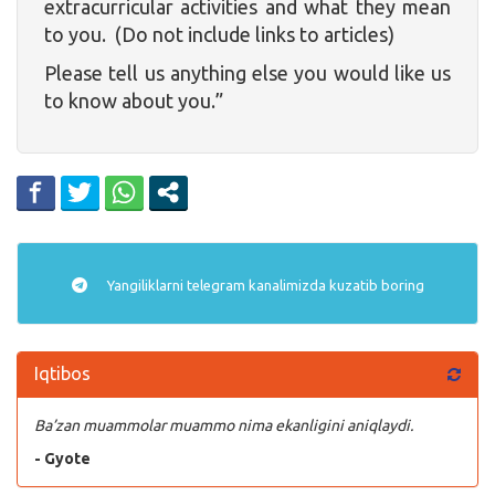
extracurricular activities and what they mean
to you. (Do not include links to articles)
Please tell us anything else you would like us
to know about you.”
Yangiliklarni
telegram
kanalimizda kuzatib boring
Iqtibos
Ba’zan muammolar muammo nima ekanligini aniqlaydi.
- Gyote