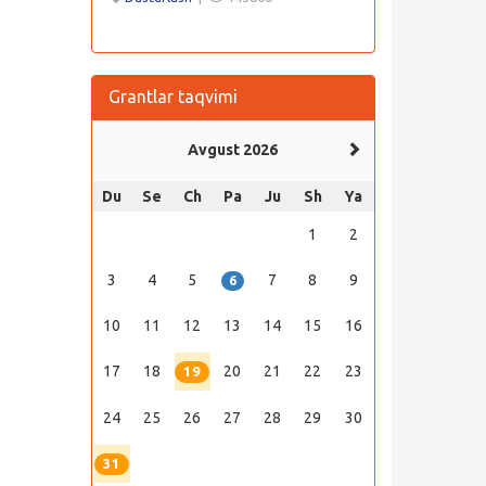
Grantlar taqvimi
Avgust 2026
Du
Se
Ch
Pa
Ju
Sh
Ya
1
2
3
4
5
7
8
9
6
10
11
12
13
14
15
16
17
18
20
21
22
23
19
24
25
26
27
28
29
30
31