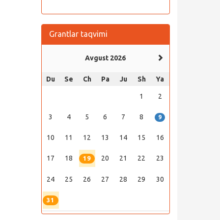
Grantlar taqvimi
Avgust 2026
Du
Se
Ch
Pa
Ju
Sh
Ya
1
2
3
4
5
6
7
8
9
10
11
12
13
14
15
16
17
18
20
21
22
23
19
24
25
26
27
28
29
30
31