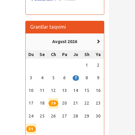
Grantlar taqvimi
Avgust 2026
Du
Se
Ch
Pa
Ju
Sh
Ya
1
2
3
4
5
6
8
9
7
10
11
12
13
14
15
16
17
18
20
21
22
23
19
24
25
26
27
28
29
30
31