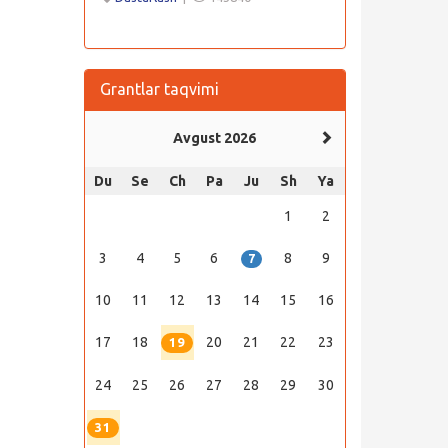
Grantlar taqvimi
Avgust 2026
Du
Se
Ch
Pa
Ju
Sh
Ya
1
2
3
4
5
6
8
9
7
10
11
12
13
14
15
16
17
18
20
21
22
23
19
24
25
26
27
28
29
30
31