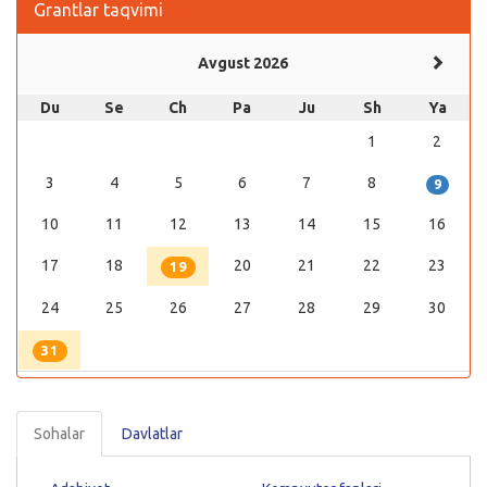
Grantlar taqvimi
Avgust 2026
Du
Se
Ch
Pa
Ju
Sh
Ya
1
2
3
4
5
6
7
8
9
10
11
12
13
14
15
16
17
18
20
21
22
23
19
24
25
26
27
28
29
30
31
Sohalar
Davlatlar