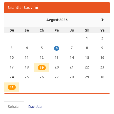
Grantlar taqvimi
Avgust 2026
Du
Se
Ch
Pa
Ju
Sh
Ya
1
2
3
4
5
7
8
9
6
10
11
12
13
14
15
16
17
18
20
21
22
23
19
24
25
26
27
28
29
30
31
Sohalar
Davlatlar