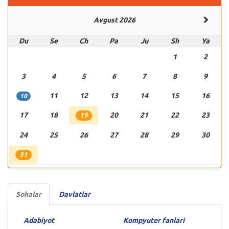
Avgust 2026
Du
Se
Ch
Pa
Ju
Sh
Ya
1
2
3
4
5
6
7
8
9
11
12
13
14
15
16
10
17
18
20
21
22
23
19
24
25
26
27
28
29
30
31
Sohalar
Davlatlar
Adabiyot
Kompyuter fanlari