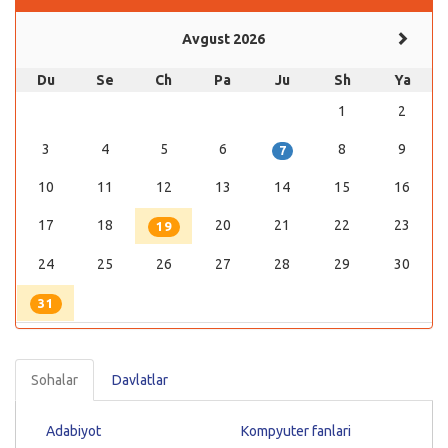
Avgust 2026
Du
Se
Ch
Pa
Ju
Sh
Ya
1
2
3
4
5
6
8
9
7
10
11
12
13
14
15
16
17
18
20
21
22
23
19
24
25
26
27
28
29
30
31
Sohalar
Davlatlar
Adabiyot
Kompyuter fanlari