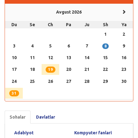
Avgust 2026
Du
Se
Ch
Pa
Ju
Sh
Ya
1
2
3
4
5
6
7
9
8
10
11
12
13
14
15
16
17
18
20
21
22
23
19
24
25
26
27
28
29
30
31
Sohalar
Davlatlar
Adabiyot
Kompyuter fanlari