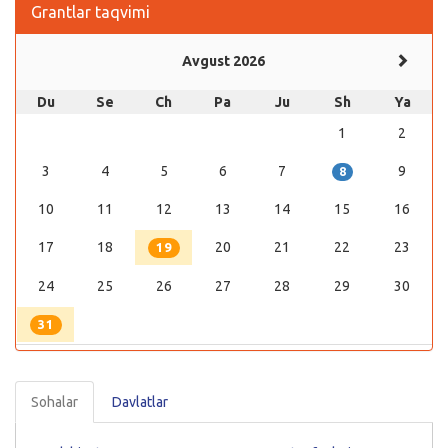
Grantlar taqvimi
Avgust 2026
Du
Se
Ch
Pa
Ju
Sh
Ya
1
2
3
4
5
6
7
9
8
10
11
12
13
14
15
16
17
18
20
21
22
23
19
24
25
26
27
28
29
30
31
Sohalar
Davlatlar