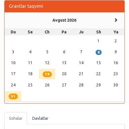
Grantlar taqvimi
Avgust 2026
Du
Se
Ch
Pa
Ju
Sh
Ya
1
2
3
4
5
6
7
9
8
10
11
12
13
14
15
16
17
18
20
21
22
23
19
24
25
26
27
28
29
30
31
Sohalar
Davlatlar