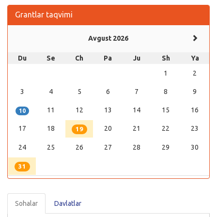
Grantlar taqvimi
Avgust 2026
Du
Se
Ch
Pa
Ju
Sh
Ya
1
2
3
4
5
6
7
8
9
11
12
13
14
15
16
10
17
18
20
21
22
23
19
24
25
26
27
28
29
30
31
Sohalar
Davlatlar