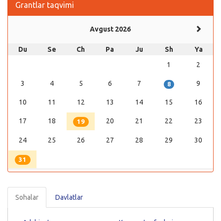
Grantlar taqvimi
Avgust 2026
Du
Se
Ch
Pa
Ju
Sh
Ya
1
2
3
4
5
6
7
9
8
10
11
12
13
14
15
16
17
18
20
21
22
23
19
24
25
26
27
28
29
30
31
Sohalar
Davlatlar