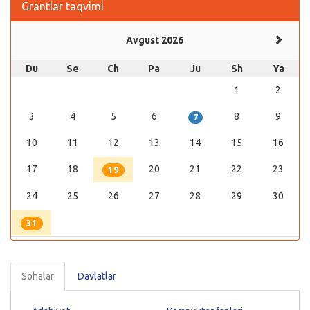
Grantlar taqvimi
Avgust 2026
Du
Se
Ch
Pa
Ju
Sh
Ya
1
2
3
4
5
6
8
9
7
10
11
12
13
14
15
16
17
18
20
21
22
23
19
24
25
26
27
28
29
30
31
Sohalar
Davlatlar