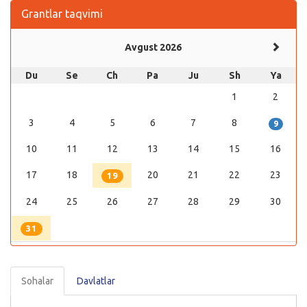
Grantlar taqvimi
Avgust 2026
Du
Se
Ch
Pa
Ju
Sh
Ya
1
2
3
4
5
6
7
8
9
10
11
12
13
14
15
16
17
18
20
21
22
23
19
24
25
26
27
28
29
30
31
Sohalar
Davlatlar