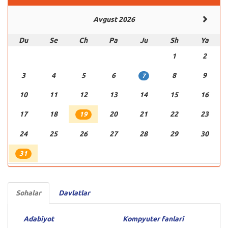
Avgust 2026
Du
Se
Ch
Pa
Ju
Sh
Ya
1
2
3
4
5
6
8
9
7
10
11
12
13
14
15
16
17
18
20
21
22
23
19
24
25
26
27
28
29
30
31
Sohalar
Davlatlar
Adabiyot
Kompyuter fanlari