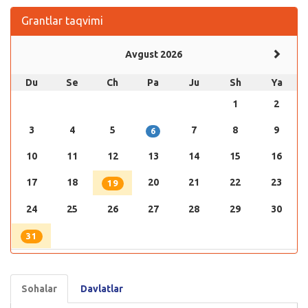
Grantlar taqvimi
Avgust 2026
Du
Se
Ch
Pa
Ju
Sh
Ya
1
2
3
4
5
7
8
9
6
10
11
12
13
14
15
16
17
18
20
21
22
23
19
24
25
26
27
28
29
30
31
Sohalar
Davlatlar