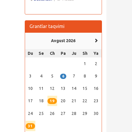
Grantlar taqvimi
Avgust 2026
Du
Se
Ch
Pa
Ju
Sh
Ya
1
2
3
4
5
7
8
9
6
10
11
12
13
14
15
16
17
18
20
21
22
23
19
24
25
26
27
28
29
30
31