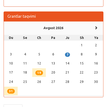
Grantlar taqvimi
Avgust 2026
Du
Se
Ch
Pa
Ju
Sh
Ya
1
2
3
4
5
6
8
9
7
10
11
12
13
14
15
16
17
18
20
21
22
23
19
24
25
26
27
28
29
30
31