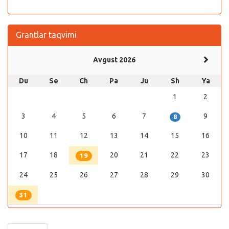
Grantlar taqvimi
Avgust 2026
Du
Se
Ch
Pa
Ju
Sh
Ya
1
2
3
4
5
6
7
9
8
10
11
12
13
14
15
16
17
18
20
21
22
23
19
24
25
26
27
28
29
30
31