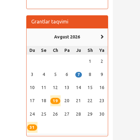
Grantlar taqvimi
Avgust 2026
Du
Se
Ch
Pa
Ju
Sh
Ya
1
2
3
4
5
6
8
9
7
10
11
12
13
14
15
16
17
18
20
21
22
23
19
24
25
26
27
28
29
30
31