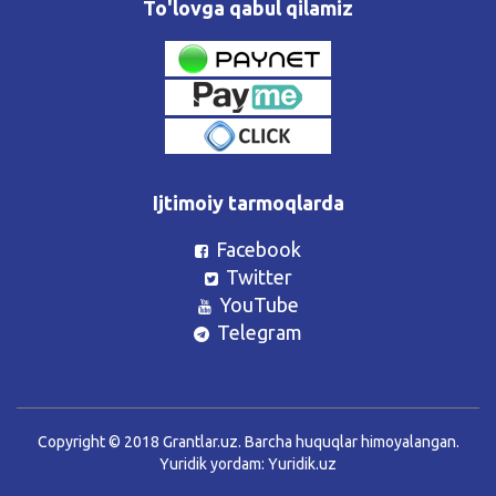
To'lovga qabul qilamiz
Ijtimoiy tarmoqlarda
Facebook
Twitter
YouTube
Telegram
Copyright © 2018 Grantlar.uz. Barcha huquqlar himoyalangan.
Yuridik yordam:
Yuridik.uz