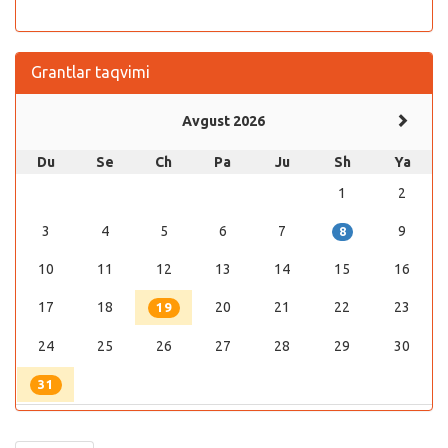
Grantlar taqvimi
Avgust 2026
Du
Se
Ch
Pa
Ju
Sh
Ya
1
2
3
4
5
6
7
9
8
10
11
12
13
14
15
16
17
18
20
21
22
23
19
24
25
26
27
28
29
30
31