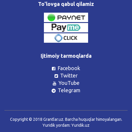
To'lovga qabul qilamiz
Ijtimoiy tarmoqlarda
Facebook
Twitter
YouTube
Telegram
Copyright © 2018 Grantlar.uz. Barcha huquqlar himoyalangan.
Yuridik yordam:
Yuridik.uz