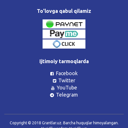
To'lovga qabul qilamiz
Ijtimoiy tarmoqlarda
Facebook
Twitter
YouTube
Telegram
Copyright © 2018 Grantlar.uz. Barcha huquqlar himoyalangan.