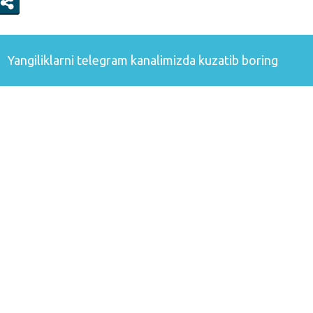
Yangiliklarni
telegram
kanalimizda kuzatib boring