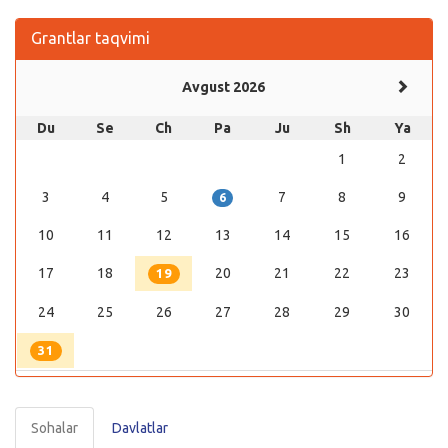
Grantlar taqvimi
Avgust 2026
Du
Se
Ch
Pa
Ju
Sh
Ya
1
2
3
4
5
7
8
9
6
10
11
12
13
14
15
16
17
18
20
21
22
23
19
24
25
26
27
28
29
30
31
Sohalar
Davlatlar