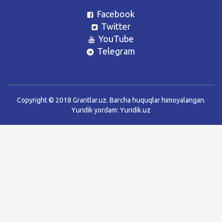
Facebook
Twitter
YouTube
Telegram
Copyright © 2018 Grantlar.uz. Barcha huquqlar himoyalangan.
Yuridik yordam:
Yuridik.uz