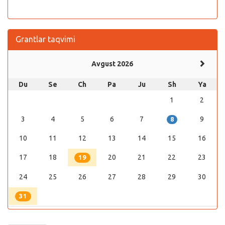
Grantlar taqvimi
Avgust 2026
Du
Se
Ch
Pa
Ju
Sh
Ya
1
2
3
4
5
6
7
9
8
10
11
12
13
14
15
16
17
18
20
21
22
23
19
24
25
26
27
28
29
30
31