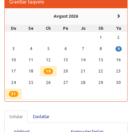
Grantlar taqvimi
Avgust 2026
Du
Se
Ch
Pa
Ju
Sh
Ya
1
2
3
4
5
6
7
8
9
10
11
12
13
14
15
16
17
18
20
21
22
23
19
24
25
26
27
28
29
30
31
Sohalar
Davlatlar
Adabiyot
Kompyuter fanlari