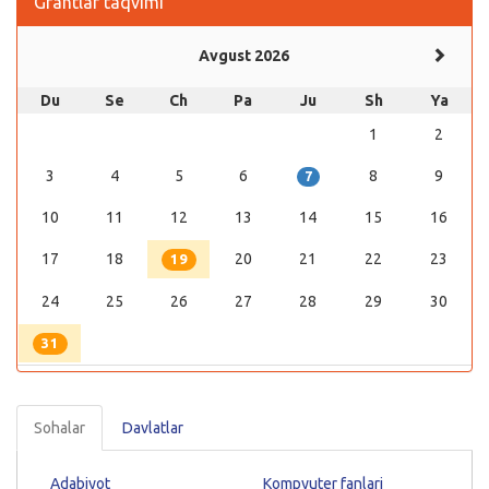
Grantlar taqvimi
Avgust 2026
Du
Se
Ch
Pa
Ju
Sh
Ya
1
2
3
4
5
6
8
9
7
10
11
12
13
14
15
16
17
18
20
21
22
23
19
24
25
26
27
28
29
30
31
Sohalar
Davlatlar
Adabiyot
Kompyuter fanlari