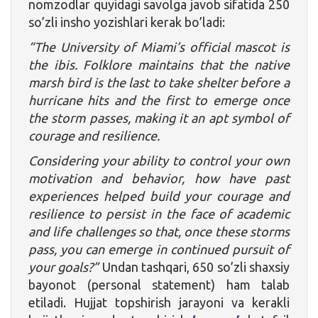
nomzodlar quyidagi savolga javob sifatida 250
so’zli insho yozishlari kerak bo’ladi:
“The University of Miami’s official mascot is
the ibis. Folklore maintains that the native
marsh bird is the last to take shelter before a
hurricane hits and the first to emerge once
the storm passes, making it an apt symbol of
courage and resilience.
Considering your ability to control your own
motivation and behavior, how have past
experiences helped build your courage and
resilience to persist in the face of academic
and life challenges so that, once these storms
pass, you can emerge in continued pursuit of
your goals?”
Undan tashqari, 650 so’zli shaxsiy
bayonot (personal statement) ham talab
etiladi. Hujjat topshirish jarayoni va kerakli