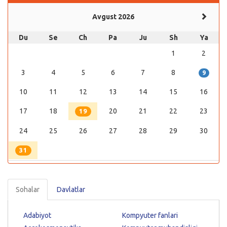
Avgust 2026
Du
Se
Ch
Pa
Ju
Sh
Ya
1
2
3
4
5
6
7
8
9
10
11
12
13
14
15
16
17
18
20
21
22
23
19
24
25
26
27
28
29
30
31
Sohalar
Davlatlar
Adabiyot
Kompyuter fanlari