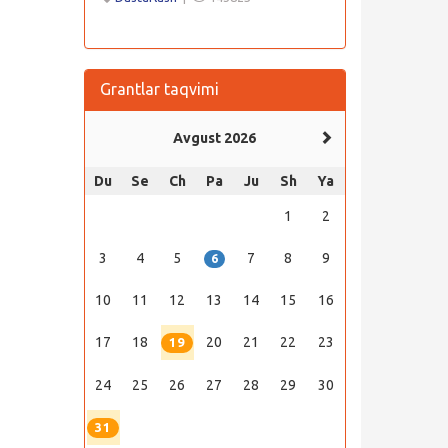
Grantlar taqvimi
Avgust 2026
Du
Se
Ch
Pa
Ju
Sh
Ya
1
2
3
4
5
7
8
9
6
10
11
12
13
14
15
16
17
18
20
21
22
23
19
24
25
26
27
28
29
30
31