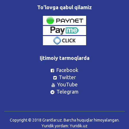
To'lovga qabul qilamiz
Ijtimoiy tarmoqlarda
Facebook
Twitter
YouTube
Telegram
Copyright © 2018 Grantlar.uz. Barcha huquqlar himoyalangan.
Yuridik yordam:
Yuridik.uz