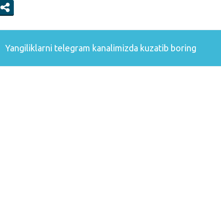
Yangiliklarni
telegram
kanalimizda kuzatib boring