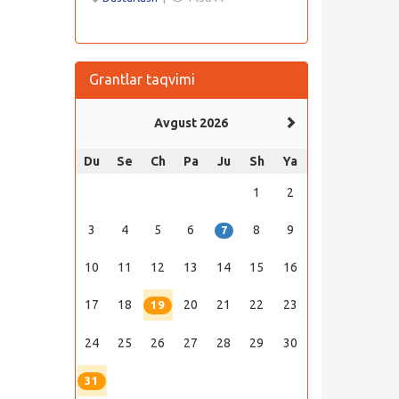
Grantlar taqvimi
Avgust 2026
Du
Se
Ch
Pa
Ju
Sh
Ya
1
2
3
4
5
6
8
9
7
10
11
12
13
14
15
16
17
18
20
21
22
23
19
24
25
26
27
28
29
30
31