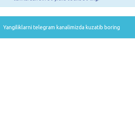
Yangiliklarni
telegram
kanalimizda kuzatib boring