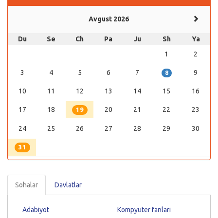
Avgust 2026
Du
Se
Ch
Pa
Ju
Sh
Ya
1
2
3
4
5
6
7
9
8
10
11
12
13
14
15
16
17
18
20
21
22
23
19
24
25
26
27
28
29
30
31
Sohalar
Davlatlar
Adabiyot
Kompyuter fanlari