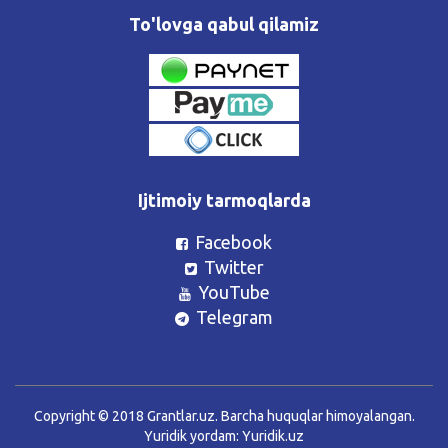
To'lovga qabul qilamiz
Ijtimoiy tarmoqlarda
Facebook
Twitter
YouTube
Telegram
Copyright © 2018 Grantlar.uz. Barcha huquqlar himoyalangan.
Yuridik yordam:
Yuridik.uz