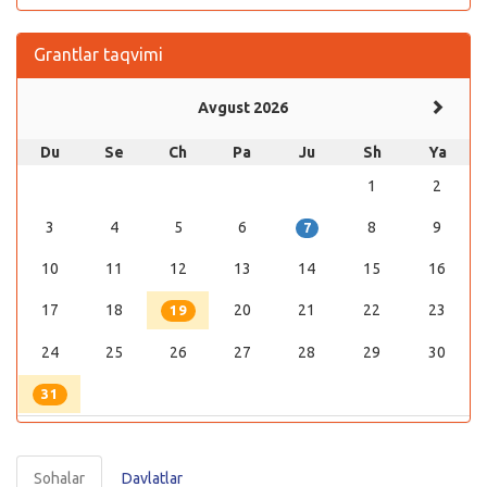
Grantlar taqvimi
Avgust 2026
Du
Se
Ch
Pa
Ju
Sh
Ya
1
2
3
4
5
6
8
9
7
10
11
12
13
14
15
16
17
18
20
21
22
23
19
24
25
26
27
28
29
30
31
Sohalar
Davlatlar