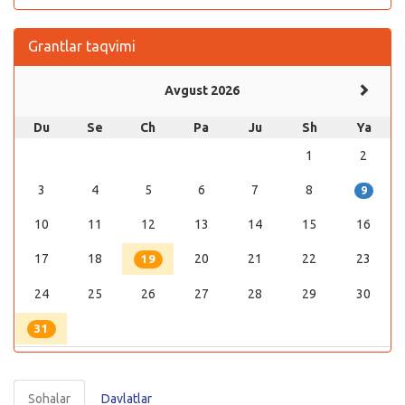
Grantlar taqvimi
Avgust 2026
Du
Se
Ch
Pa
Ju
Sh
Ya
1
2
3
4
5
6
7
8
9
10
11
12
13
14
15
16
17
18
20
21
22
23
19
24
25
26
27
28
29
30
31
Sohalar
Davlatlar