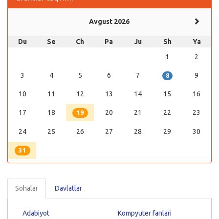
Avgust 2026
Du
Se
Ch
Pa
Ju
Sh
Ya
1
2
3
4
5
6
7
9
8
10
11
12
13
14
15
16
17
18
20
21
22
23
19
24
25
26
27
28
29
30
31
Sohalar
Davlatlar
Adabiyot
Kompyuter fanlari